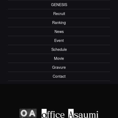
GENESIS
Recruit
Ranking
News
Event
Schedule
Movie
Gravure
Contact