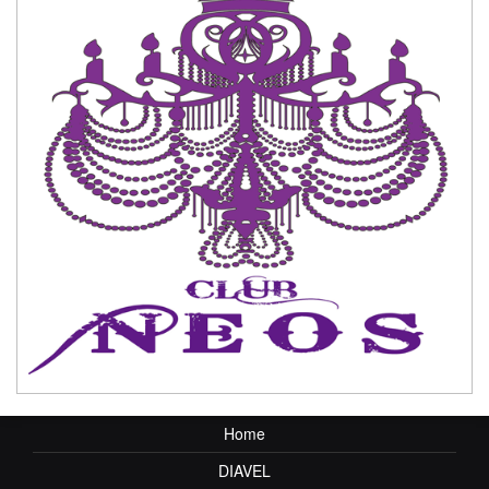
Home
DIAVEL