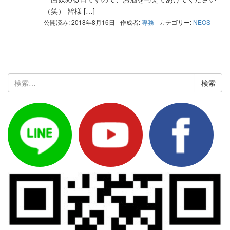
（笑） 皆様 […]
公開済み: 2018年8月16日
作成者:
専務
カテゴリー:
NEOS
検
索: