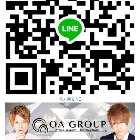
求人用 LINE